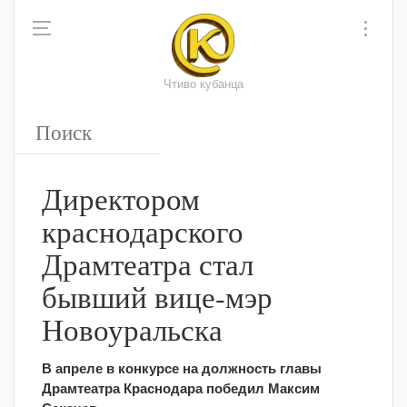
Чтиво кубанца
Директором
краснодарского
Драмтеатра стал
бывший вице-мэр
Новоуральска
В апреле в конкурсе на должность главы
Драмтеатра Краснодара победил Максим