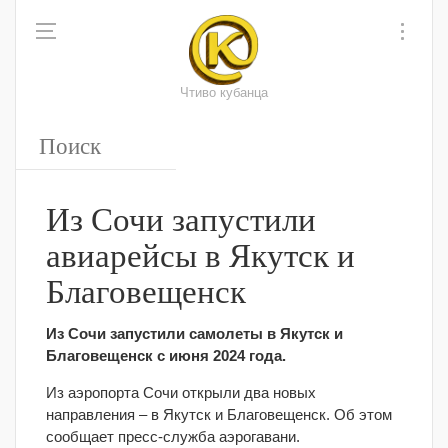
Чтиво кубанца
Из Сочи запустили
авиарейсы в Якутск и
Благовещенск
Из Сочи запустили самолеты в Якутск и
Благовещенск с июня 2024 года.
Из аэропорта Сочи открыли два новых
направления – в Якутск и Благовещенск. Об этом
сообщает пресс-служба аэрогавани.