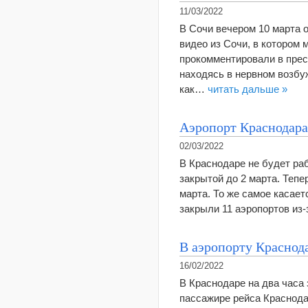
11/03/2022
В Сочи вечером 10 марта о
видео из Сочи, в котором
прокомментировали в прес
находясь в нервном возбу
как…
читать дальше »
Аэропорт Краснодара
02/03/2022
В Краснодаре не будет раб
закрытой до 2 марта. Тепе
марта. То же самое касае
закрыли 11 аэропортов из
В аэропорту Краснода
16/02/2022
В Краснодаре на два часа
пассажире рейса Краснода