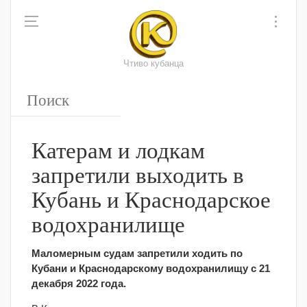
Чтиво кубанца
Катерам и лодкам
запретили выходить в
Кубань и Краснодарское
водохранилище
Маломерным судам запретили ходить по
Кубани и Краснодарскому водохранилищу с 21
декабря 2022 года.