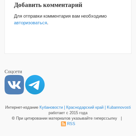
Добавить комментарий
Для отправки комментария вам необходимо
авторизоваться
.
Соцсети
Интернет-издание
Кубановости | Краснодарский край | Kubannovosti
работает с 2015 года
©
При цитировании материалов указывайте гиперссылку |
RSS