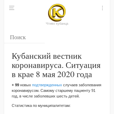
Чтиво кубанца
Кубанский вестник
коронавируса. Ситуация
в крае 8 мая 2020 года
+ 99
новых
подтвержденных
случаев заболевания
коронавирусом. Самому старшему пациенту 91
год, в числе заболевших шесть детей.
Статистика по муниципалитетам: