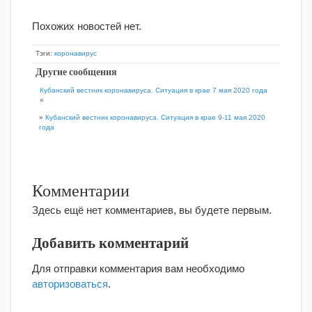
Похожих новостей нет.
Тэги:
коронавирус
Другие сообщения
Кубанский вестник коронавируса. Ситуация в крае 7 мая 2020 года
«
»
Кубанский вестник коронавируса. Ситуация в крае 9-11 мая 2020
года
Комментарии
Здесь ещё нет комментариев, вы будете первым.
Добавить комментарий
Для отправки комментария вам необходимо
авторизоваться
.