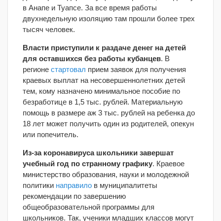
в Анапе и Туапсе. За все время работы
двухнедельную изоляцию там прошли более трех
тысяч человек.
Власти приступили к раздаче денег на детей
для оставшихся без работы кубанцев
. В
регионе
стартовал
прием заявок для получения
краевых выплат на несовершеннолетних детей
тем, кому назначено минимальное пособие по
безработице в 1,5 тыс. рублей. Материальную
помощь в размере аж 3 тыс. рублей на ребенка до
18 лет может получить один из родителей, опекун
или попечитель.
Из-за коронавируса школьники завершат
учебный год по странному графику
. Краевое
министерство образования, науки и молодежной
политики
направило
в муниципалитеты
рекомендации по завершению
общеобразовательной программы для
школьников. Так, ученики младших классов могут