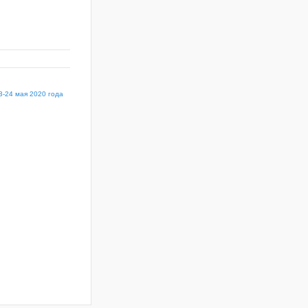
3-24 мая 2020 года