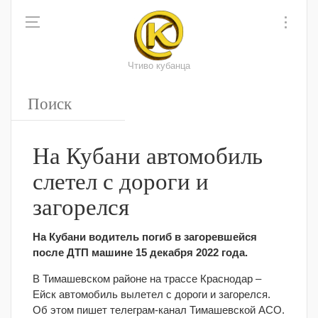
Чтиво кубанца
На Кубани автомобиль
слетел с дороги и
загорелся
На Кубани водитель погиб в загоревшейся
после ДТП машине 15 декабря 2022 года.
В Тимашевском районе на трассе Краснодар –
Ейск автомобиль вылетел с дороги и загорелся.
Об этом пишет телеграм-канал Тимашевской АСО.