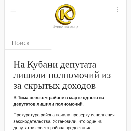
Чтиво кубанца
На Кубани депутата
лишили полномочий из-
за скрытых доходов
В Тимашевском районе в марте одного из
депутатов лишили полномочий.
Прокуратура района начала проверку исполнения
законодательства. Установили, что один из
депутатов совета района предоставил