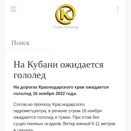
Чтиво кубанца
На Кубани ожидается
гололед
На дорогах Краснодарского края ожидается
гололед 16 ноября 2022 года.
Согласно прогнозу Краснодарского
гидрометцентра, в регионе утром 16 ноября
ожидаются гололед и туман. При этом без
существенных осадков. Ветер южный 6-11 метров
в секунду.