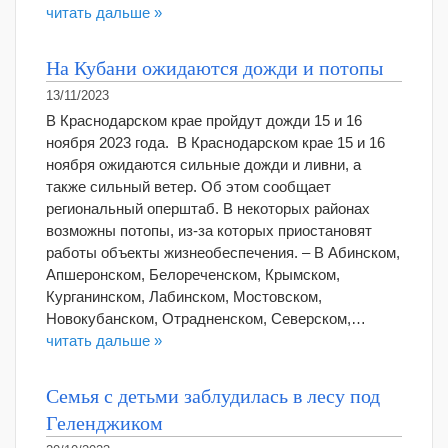
читать дальше »
На Кубани ожидаются дожди и потопы
13/11/2023
В Краснодарском крае пройдут дожди 15 и 16
ноября 2023 года. В Краснодарском крае 15 и 16
ноября ожидаются сильные дожди и ливни, а
также сильный ветер. Об этом сообщает
региональный оперштаб. В некоторых районах
возможны потопы, из-за которых приостановят
работы объекты жизнеобеспечения. – В Абинском,
Апшеронском, Белореченском, Крымском,
Курганинском, Лабинском, Мостовском,
Новокубанском, Отрадненском, Северском,…
читать дальше »
Семья с детьми заблудилась в лесу под
Геленджиком