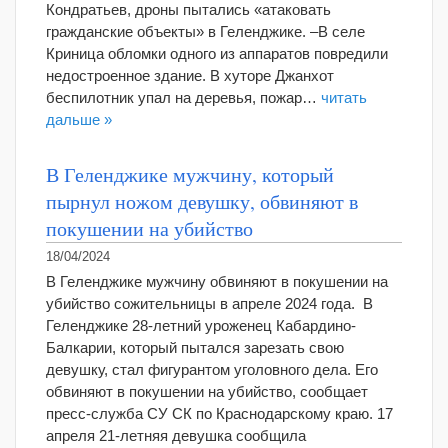
Кондратьев, дроны пытались «атаковать
гражданские объекты» в Геленджике. –В селе
Криница обломки одного из аппаратов повредили
недостроенное здание. В хуторе Джанхот
беспилотник упал на деревья, пожар…
читать
дальше »
В Геленджике мужчину, который
пырнул ножом девушку, обвиняют в
покушении на убийство
18/04/2024
В Геленджике мужчину обвиняют в покушении на
убийство сожительницы в апреле 2024 года. В
Геленджике 28-летний уроженец Кабардино-
Балкарии, который пытался зарезать свою
девушку, стал фигурантом уголовного дела. Его
обвиняют в покушении на убийство, сообщает
пресс-служба СУ СК по Краснодарскому краю. 17
апреля 21-летняя девушка сообщила