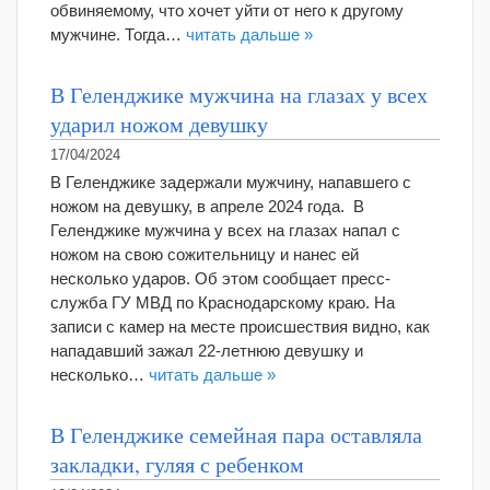
обвиняемому, что хочет уйти от него к другому
мужчине. Тогда…
читать дальше »
В Геленджике мужчина на глазах у всех
ударил ножом девушку
17/04/2024
В Геленджике задержали мужчину, напавшего с
ножом на девушку, в апреле 2024 года. В
Геленджике мужчина у всех на глазах напал с
ножом на свою сожительницу и нанес ей
несколько ударов. Об этом сообщает пресс-
служба ГУ МВД по Краснодарскому краю. На
записи с камер на месте происшествия видно, как
нападавший зажал 22-летнюю девушку и
несколько…
читать дальше »
В Геленджике семейная пара оставляла
закладки, гуляя с ребенком