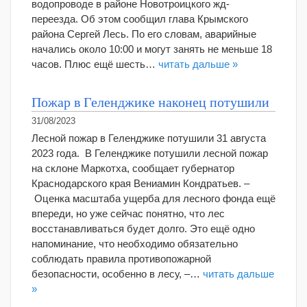
водопроводе в районе Новотроицкого жд-
переезда. Об этом сообщил глава Крымского
района Сергей Лесь. По его словам, аварийные
начались около 10:00 и могут занять не меньше 18
часов. Плюс ещё шесть…
читать дальше »
Пожар в Геленджике наконец потушили
31/08/2023
Лесной пожар в Геленджике потушили 31 августа
2023 года. В Геленджике потушили лесной пожар
на склоне Маркотха, сообщает губернатор
Краснодарского края Вениамин Кондратьев. –
Оценка масштаба ущерба для лесного фонда ещё
впереди, но уже сейчас понятно, что лес
восстанавливаться будет долго. Это ещё одно
напоминание, что необходимо обязательно
соблюдать правила противопожарной
безопасности, особенно в лесу, –…
читать дальше
»