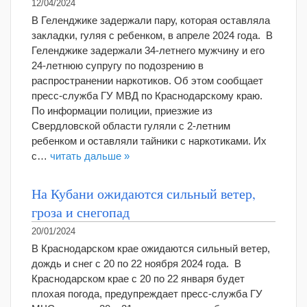
12/04/2024
В Геленджике задержали пару, которая оставляла
закладки, гуляя с ребенком, в апреле 2024 года. В
Геленджике задержали 34-летнего мужчину и его
24-летнюю супругу по подозрению в
распространении наркотиков. Об этом сообщает
пресс-служба ГУ МВД по Краснодарскому краю.
По информации полиции, приезжие из
Свердловской области гуляли с 2-летним
ребенком и оставляли тайники с наркотиками. Их
с…
читать дальше »
На Кубани ожидаются сильный ветер,
гроза и снегопад
20/01/2024
В Краснодарском крае ожидаются сильный ветер,
дождь и снег с 20 по 22 ноября 2024 года. В
Краснодарском крае с 20 по 22 января будет
плохая погода, предупреждает пресс-служба ГУ