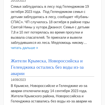
20/10/2023
Семья заблудилась в лесу под Геленджиком 19
октября 2023 года. Под Геленджиком семья с
детьми заблудилась в лесу, сообщает «Кубань-
СПАС». ЧП случилось 18 октября в районе горы
Святой Нины у хутора Джанхот. Семья с детьми
7,8 и 10 лет потерялась во время прогулки и
вызвала спасателей. Те приехали и вывели
заблудившихся из леса. Медпомощь никому…
читать дальше »
Жители Крымска, Новороссийска и
Геленджика остались без воды из-за
аварии
14/09/2023
В Крымске, Новороссийске и Геленджике из-за
аварии отключили воду 14 сентября 2023 года.
Жители Крымского района, Новороссийска и
Геленджика оставались без воды из-за аварии на