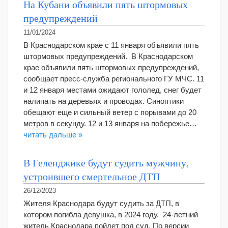
На Кубани объявили пять штормовых
предупреждений
11/01/2024
В Краснодарском крае с 11 января объявили пять
штормовых предупреждений. В Краснодарском
крае объявили пять штормовых предупреждений,
сообщает пресс-служба регионального ГУ МЧС. 11
и 12 января местами ожидают гололед, снег будет
налипать на деревьях и проводах. Синоптики
обещают еще и сильный ветер с порывами до 20
метров в секунду. 12 и 13 января на побережье…
читать дальше »
В Геленджике будут судить мужчину,
устроившего смертельное ДТП
26/12/2023
Жителя Краснодара будут судить за ДТП, в
котором погибла девушка, в 2024 году. 24-летний
житель Краснодара пойдет под суд. По версии