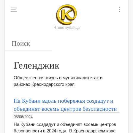
Чтиво кубанца
Геленджик
Общественная жизнь в муниципалитетах и
районах Краснодарского края
На Кубани вдоль побережья создадут и
объединят восемь центров безопасности
05/06/2024
На Кубани создадут и объединят восемь центров
безопасности в 2024 году. В Краснодарском крае