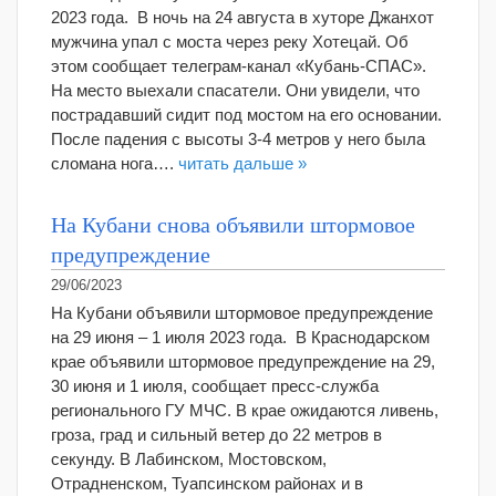
2023 года. В ночь на 24 августа в хуторе Джанхот
мужчина упал с моста через реку Хотецай. Об
этом сообщает телеграм-канал «Кубань-СПАС».
На место выехали спасатели. Они увидели, что
пострадавший сидит под мостом на его основании.
После падения с высоты 3-4 метров у него была
сломана нога….
читать дальше »
На Кубани снова объявили штормовое
предупреждение
29/06/2023
На Кубани объявили штормовое предупреждение
на 29 июня – 1 июля 2023 года. В Краснодарском
крае объявили штормовое предупреждение на 29,
30 июня и 1 июля, сообщает пресс-служба
регионального ГУ МЧС. В крае ожидаются ливень,
гроза, град и сильный ветер до 22 метров в
секунду. В Лабинском, Мостовском,
Отрадненском, Туапсинском районах и в