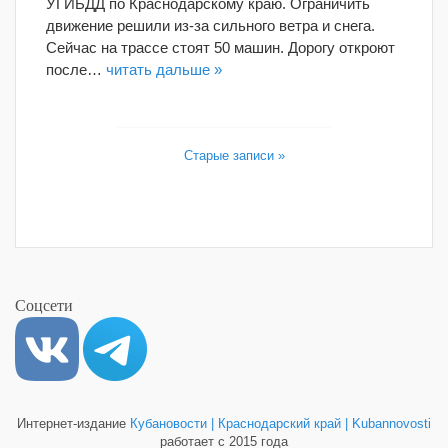
УГИБДД по Краснодарскому краю. Ограничить
движение решили из-за сильного ветра и снега.
Сейчас на трассе стоят 50 машин. Дорогу откроют
после…
читать дальше »
Старые записи »
Соцсети
Интернет-издание
Кубановости | Краснодарский край | Kubannovosti
работает с 2015 года