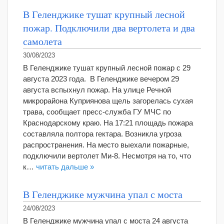
В Геленджике тушат крупный лесной
пожар. Подключили два вертолета и два
самолета
30/08/2023
В Геленджике тушат крупный лесной пожар с 29
августа 2023 года. В Геленджике вечером 29
августа вспыхнул пожар. На улице Речной
микрорайона Куприянова щель загорелась сухая
трава, сообщает пресс-служба ГУ МЧС по
Краснодарскому краю. На 17:21 площадь пожара
составляла полтора гектара. Возникла угроза
распространения. На место выехали пожарные,
подключили вертолет Ми-8. Несмотря на то, что
к…
читать дальше »
В Геленджике мужчина упал с моста
24/08/2023
В Геленджике мужчина упал с моста 24 августа