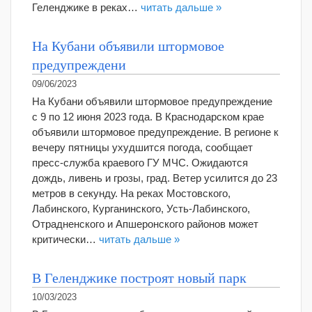
Геленджике в реках…
читать дальше »
На Кубани объявили штормовое
предупреждени
09/06/2023
На Кубани объявили штормовое предупреждение
с 9 по 12 июня 2023 года. В Краснодарском крае
объявили штормовое предупреждение. В регионе к
вечеру пятницы ухудшится погода, сообщает
пресс-служба краевого ГУ МЧС. Ожидаются
дождь, ливень и грозы, град. Ветер усилится до 23
метров в секунду. На реках Мостовского,
Лабинского, Курганинского, Усть-Лабинского,
Отрадненского и Апшеронского районов может
критически…
читать дальше »
В Геленджике построят новый парк
10/03/2023