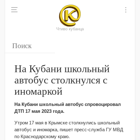
Чтиво кубанца
На Кубани школьный
автобус столкнулся с
иномаркой
На Кубани школьный автобус спровоцировал
ДТП 17 мая 2023 года.
Утром 17 мая в Крымске столкнулись школьный
автобус и иномарка, пишет пресс-служба ГУ МВД
по Краснодарскому краю.