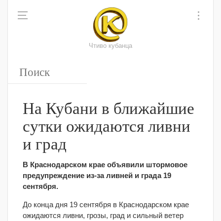
Чтиво кубанца
На Кубани в ближайшие
сутки ожидаются ливни
и град
В Краснодарском крае объявили штормовое
предупреждение из-за ливней и града 19
сентября.
До конца дня 19 сентября в Краснодарском крае
ожидаются ливни, грозы, град и сильный ветер