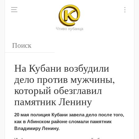
Чтиво кубанца
На Кубани возбудили
дело против мужчины,
который обезглавил
памятник Ленину
20 мая полиция Кубани завела дело после того,
как в Абинском районе сломали памятник
Владимиру Ленину.