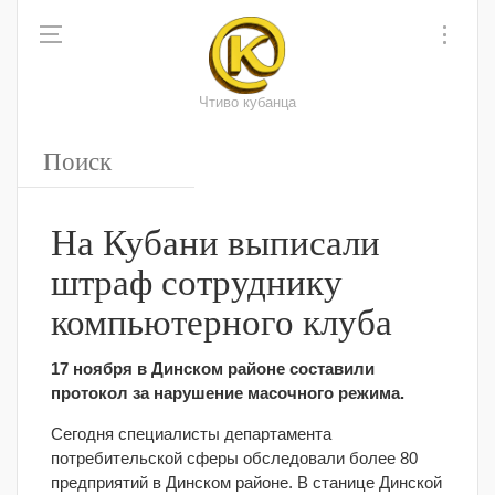
Чтиво кубанца
На Кубани выписали
штраф сотруднику
компьютерного клуба
17 ноября в Динском районе составили
протокол за нарушение масочного режима.
Сегодня специалисты департамента
потребительской сферы обследовали более 80
предприятий в Динском районе. В станице Динской