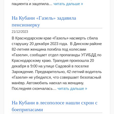
пациента и зацепила…
читать дальше »
На Кубани «Газель» задавила
пенсионерку
21/12/2023
В Краснодарском крае «Газель» насмерть сбила
старушку 20 декабря 2023 года. В Динском районе
82-летняя женщина погибла под колесами
«Газели», сообщает отдел пропаганды УГИБДД по
Краснодарскому краю. Трагедия произошла 20
декабря в 9:00 на улице Садовой в поселке
Зарождение. Предварительно, 42-летний водитель
«Газели» не убедился, что совершает безопасный
манёвр. Автомобиль наехал на женщину.
Последняя скончалась…
читать дальше »
На Кубани в лесополосе нашли схрон с
боеприпасами