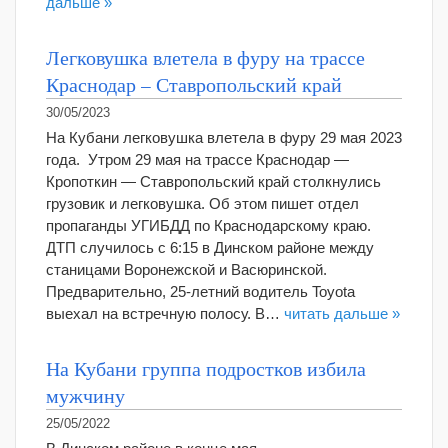
дальше »
Легковушка влетела в фуру на трассе
Краснодар – Ставропольский край
30/05/2023
На Кубани легковушка влетела в фуру 29 мая 2023
года. Утром 29 мая на трассе Краснодар —
Кропоткин — Ставропольский край столкнулись
грузовик и легковушка. Об этом пишет отдел
пропаганды УГИБДД по Краснодарскому краю.
ДТП случилось с 6:15 в Динском районе между
станицами Воронежской и Васюринской.
Предварительно, 25-летний водитель Toyota
выехал на встречную полосу. В…
читать дальше »
На Кубани группа подростков избила
мужчину
25/05/2022