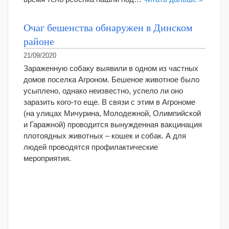
Очаг бешенства обнаружен в Динском
районе
21/09/2020
Зараженную собаку выявили в одном из частных
домов поселка Агроном. Бешеное животное было
усыплено, однако неизвестно, успело ли оно
заразить кого-то еще. В связи с этим в Агрономе
(на улицах Мичурина, Молодежной, Олимпийской
и Гаражной) проводится вынужденная вакцинация
плотоядных животных – кошек и собак. А для
людей проводятся профилактические
мероприятия.