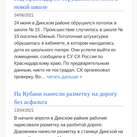
новой школе
24/06/2021
24 июня в Динском районе обрушился потолок в
школе № 15 . Происшествие случилось в школе №
15 поселка Южный. Потолочная штукатурка
обрушилась в кабинете, в котором находились
дети из школьного лагеря. Они успели выйти из
помещения, сообщили в СУ СК России по
Краснодарскому краю. По предварительным
данным, никто не пострадал. СК организовал
проверку. Во…
читать дальше »
На Кубани нанесли разметку на дорогу
без асфальта
13/04/2021
В начале апреля в Динском районе рабочие
нарисовали разметку на разбитой дороге.
Дорожники нанесли разметку в станице Динской на