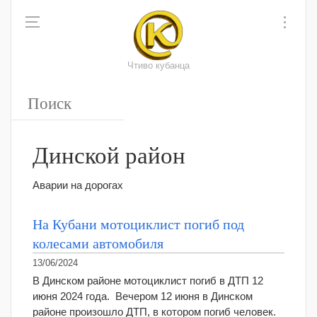
Чтиво кубанца
Динской район
Аварии на дорогах
На Кубани мотоциклист погиб под
колесами автомобиля
13/06/2024
В Динском районе мотоциклист погиб в ДТП 12
июня 2024 года. Вечером 12 июня в Динском
районе произошло ДТП, в котором погиб человек.