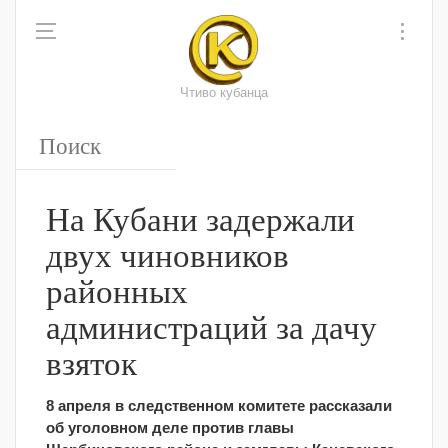
Чтиво кубанца
На Кубани задержали
двух чиновников
районных
администраций за дачу
взяток
8 апреля в следственном комитете рассказали
об уголовном деле против главы