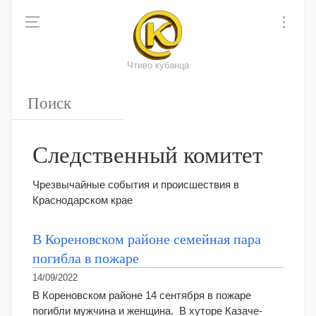
Чтиво кубанца
Следственный комитет
Чрезвычайные события и происшествия в
Краснодарском крае
В Кореновском районе семейная пара
погибла в пожаре
14/09/2022
В Кореновском районе 14 сентября в пожаре
погибли мужчина и женщина. В хуторе Казаче-