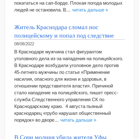
покататься на сап-борде. Плохая погода молодых
людей не остановила. В…
читать дальше »
Житель Краснодара сломал нос
полицейскому и попал под следствие
08/08/2022
В Краснодаре мужчина стал фигурантом
уголовного дела из-за нападения на полицейского.
В Краснодаре возбудили уголовное дело против
45-летнего мужчины по статье «Применение
насилия, опасного для жизни и здоровья, в
отношении представителя власти». Причиной
стало нападение на полицейского, пишет пресс-
служба Следственного управления СК по
Краснодарскому краю. 4 августа пьяный
краснодарец «грубо нарушал общественный
порядок» во дворе…
читать дальше »
В Сочи молния убила жителя Уфы