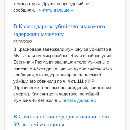
температуры. Других повреждений нет,
сообщили…
читать дальше »
В Краснодаре за убийство знакомого
задержали мужчину
06/05/2022
В Краснодаре задержали мужчину за убийство в
Музыкальном микрорайоне. 4 мая в районе улиц
Есенина и Рахманинова нашли тело мужчины с
ранениями. Сегодня в пресс-службе краевого СК
сообщили, что задержали предполагаемого
убийцу, его обвинили по ч. 4 ст. 111 УК РФ
(Причинение телесных повреждений, повлекших
смерть). Как считает следствие, погибший
мужчина 45 лет жил в…
читать дальше »
В Сочи на обочине дороги нашли тело
39-летней женщины