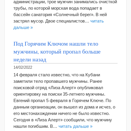
администрации, трое мужчин занимались очисткой
трубы, по которой морская вода попадает в
бассейн санатория «Солнечный берег». В ней
застрял мусор. Двое специалистов…
читать
дальше »
Под Горячим Ключом нашли тело
мужчины, который пропал больше
недели назад
14/02/2022
14 февраля стало известно, что на Кубани
заметили тело пропавшего мужчины. Ранее
поисковой отряд «Лиза Алерт» опубликовал
ориентировку на поиски 35-летнего мужчины.
Евгений пропал 5 февраля в Горячем Ключе. По
данным организации, он вышел из дома и исчез, о
его местонахождении ничего не было известно.
Сегодня в «Лиза Алерт» сообщили, что мужчину
нашли погибшим. В…
читать дальше »