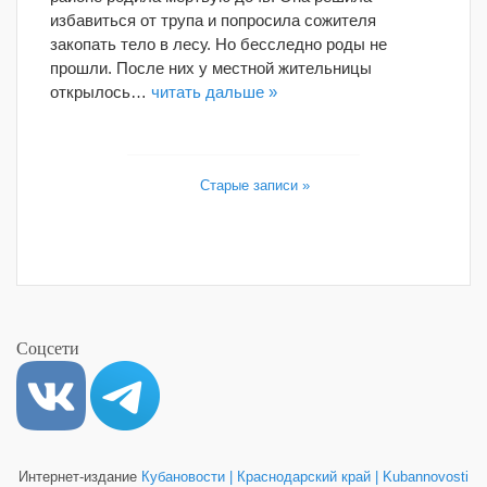
избавиться от трупа и попросила сожителя
закопать тело в лесу. Но бесследно роды не
прошли. После них у местной жительницы
открылось…
читать дальше »
Старые записи »
Соцсети
Интернет-издание
Кубановости | Краснодарский край | Kubannovosti