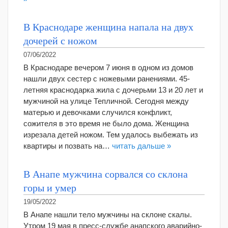
В Краснодаре женщина напала на двух
дочерей с ножом
07/06/2022
В Краснодаре вечером 7 июня в одном из домов
нашли двух сестер с ножевыми ранениями. 45-
летняя краснодарка жила с дочерьми 13 и 20 лет и
мужчиной на улице Тепличной. Сегодня между
матерью и девочками случился конфликт,
сожителя в это время не было дома. Женщина
изрезала детей ножом. Тем удалось выбежать из
квартиры и позвать на…
читать дальше »
В Анапе мужчина сорвался со склона
горы и умер
19/05/2022
В Анапе нашли тело мужчины на склоне скалы.
Утром 19 мая в пресс-службе анапского аварийно-