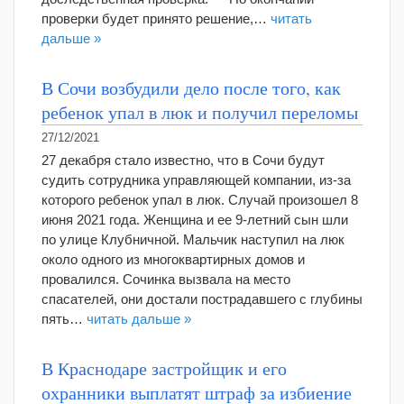
проверки будет принято решение,…
читать
дальше »
В Сочи возбудили дело после того, как
ребенок упал в люк и получил переломы
27/12/2021
27 декабря стало известно, что в Сочи будут
судить сотрудника управляющей компании, из-за
которого ребенок упал в люк. Случай произошел 8
июня 2021 года. Женщина и ее 9-летний сын шли
по улице Клубничной. Мальчик наступил на люк
около одного из многоквартирных домов и
провалился. Сочинка вызвала на место
спасателей, они достали пострадавшего с глубины
пять…
читать дальше »
В Краснодаре застройщик и его
охранники выплатят штраф за избиение