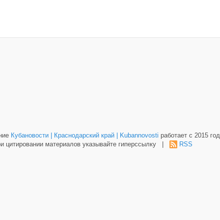
ание
Кубановости | Краснодарский край | Kubannovosti
работает с 2015 год
и цитировании материалов указывайте гиперссылку |
RSS