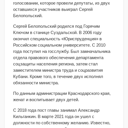
голосовании, которое провели депутаты, из двух
оставшихся участников выиграл Сергей
Белопольский.
Сергей Белопольский родился под Горячим
Ключом в станице Суздальской. В 2006 году
окончил специальность «Юриспруденция» в
Российском социальном университете. С 2010
года поступил на госслужбу. Был замначальника
отдела правового обеспечения департамента
соцзащиты населения региона, затем стал
заместителем министра труда и соцразвития
Кубани. Кроме того, в течение двух исполнял
обязанности министра.
По данным администрации Краснодарского края,
женат и воспитывает двух детей.
С 2018 года пост главы занимал Александр
Кильганкин. В марте 2021 года он ушел с
должности по собственному желанию. Известно,