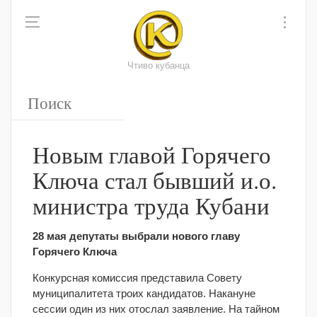
Чтиво кубанца
Новым главой Горячего
Ключа стал бывший и.о.
министра труда Кубани
28 мая депутаты выбрали нового главу
Горячего Ключа
Конкурсная комиссия представила Совету
муниципалитета троих кандидатов. Накануне
сессии один из них отослал заявление. На тайном