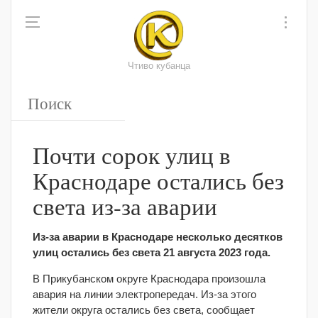
Чтиво кубанца
Почти сорок улиц в
Краснодаре остались без
света из-за аварии
Из-за аварии в Краснодаре несколько десятков
улиц остались без света 21 августа 2023 года.
В Прикубанском округе Краснодара произошла
авария на линии электропередач. Из-за этого
жители округа остались без света, сообщает