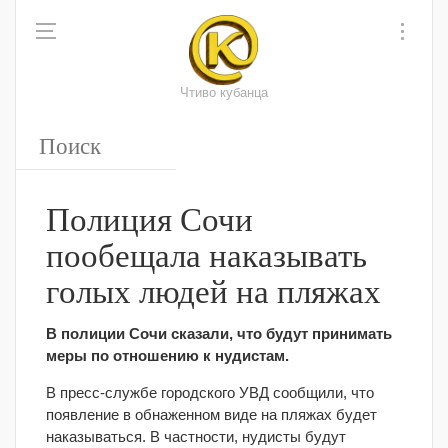
Чтиво кубанца
Полиция Сочи
пообещала наказывать
голых людей на пляжах
В полиции Сочи сказали, что будут принимать
меры по отношению к нудистам.
В пресс-службе городского УВД сообщили, что
появление в обнаженном виде на пляжах будет
наказываться. В частности, нудисты будут