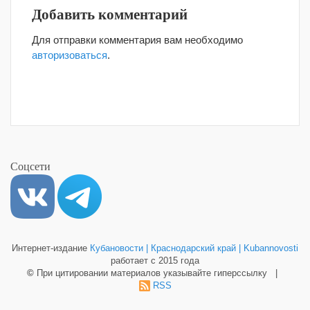
Добавить комментарий
Для отправки комментария вам необходимо
авторизоваться
.
Соцсети
Интернет-издание
Кубановости | Краснодарский край | Kubannovosti
работает с 2015 года
©
При цитировании материалов указывайте гиперссылку |
RSS