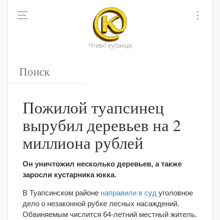
Чтиво кубанца
Пожилой туапсинец
вырубил деревьев на 2
миллиона рублей
Он уничтожил несколько деревьев, а также
заросли кустарника юкка.
В Туапсинском районе
направили в суд
уголовное
дело о незаконной рубке лесных насаждений.
Обвиняемым числится 64-летний местный житель.