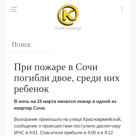
Чтиво кубанца
При пожаре в Сочи
погибли двое, среди них
ребенок
В ночь на 15 марта начался пожар в одной из
квартир Сочи.
Возгорание произошло на улице Красноармейской,
сообщение о происшествии поступило диспетчеру
МЧС в 4:01. Спасатели прибыли в 4:05 и в 4:12