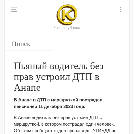
Чтиво кубанца
Пьяный водитель без
прав устроил ДТП в
Анапе
В Анапе в ДТП с маршруткой пострадал
пенсионер 11 декабря 2023 года.
В Анапе водитель без прав устроил ДТП с
маршруткой, в котором пострадал один человек.
Об этом сообщает отдел пропаганды УГИБДД по