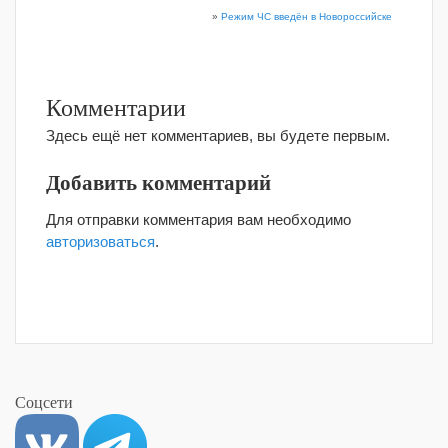
»
Режим ЧС введён в Новороссийске
Комментарии
Здесь ещё нет комментариев, вы будете первым.
Добавить комментарий
Для отправки комментария вам необходимо
авторизоваться
.
Соцсети