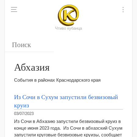
Чтиво кубанца
Абхазия
События в районах Краснодарского края
Из Сочи в Сухум запустили безвизовый
круиз
03/07/2023
Из Сочи в Абхазию запустили безвизовый круиз в
конце июня 2023 года. Из Сочи в абхазский Сухум
запустили круговые безвизовые круизы, сообщает