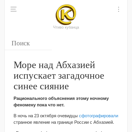
Чтиво кубанца
Море над Абхазией
испускает загадочное
синее сияние
Рационального объяснения этому ночному
феномену пока что нет.
В ночь на 23 октября очевидцы
сфотографировали
странное явление на границе России с Абхазией.