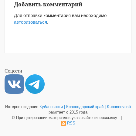
Добавить комментарий
Для отправки комментария вам необходимо
авторизоваться
.
Соцсети
Интернет-издание
Кубановости | Краснодарский край | Kubannovosti
работает с 2015 года
©
При цитировании материалов указывайте гиперссылку |
RSS