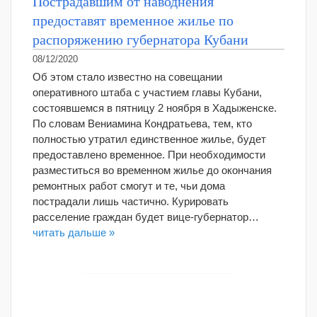
Пострадавшим от наводнения
предоставят временное жилье по
распоряжению губернатора Кубани
08/12/2020
Об этом стало известно на совещании
оперативного штаба с участием главы Кубани,
состоявшемся в пятницу 2 ноября в Хадыженске.
По словам Вениамина Кондратьева, тем, кто
полностью утратил единственное жилье, будет
предоставлено временное. При необходимости
разместиться во временном жилье до окончания
ремонтных работ смогут и те, чьи дома
пострадали лишь частично. Курировать
расселение граждан будет вице-губернатор…
читать дальше »