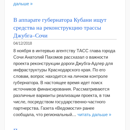
дальше »
В аппарате губернатора Кубани ищут
средства на реконструкцию трассы
Джубга–Сочи
04/12/2018
8 ноября в интервью агентству ТАСС глава города
Сочи Анатолий Пахомов рассказал о важности
проекта реконструкции дороги Джубга-Адлер для
инфраструктуры Краснодарского края. По его
словам, вопрос находится на личном контроле
губернатора. В настоящее время идет поиск
источников финансирования. Рассматриваются
различные варианты реализации проекта, в том
числе, посредством государственно-частного
партнерства. Газета «Ведомости» ранее
сообщала, что региональный…
читать дальше »