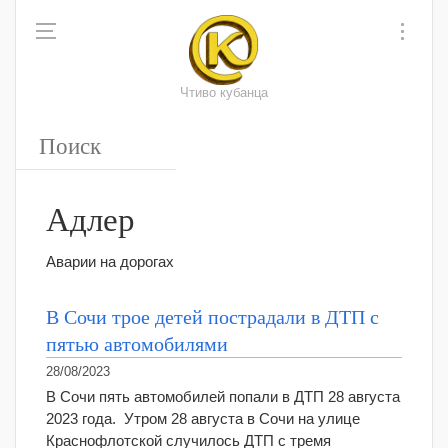
Чтиво кубанца
Адлер
Аварии на дорогах
В Сочи трое детей пострадали в ДТП с
пятью автомобилями
28/08/2023
В Сочи пять автомобилей попали в ДТП 28 августа
2023 года. Утром 28 августа в Сочи на улице
Краснофлотской случилось ДТП с тремя