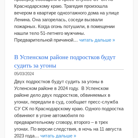
Краснодарскому краю. Трагедия произошла
вечером в квартире одноэтажного дома на улице
Ленина. Она загорелась, соседи вызвали
пожарных. Когда огонь потушили, в помещении
нашли тело 51-летнего мужчины.
Предварительной причиной…
читать дальше »
В Успенском районе подростков будут
судить за угоны
05/03/2024
Двух подростков будут судить за угоны в
Успенском районе в 2024 году. В Успенском
районе дело двух подростков, обвиняемых в
угонах, передали в суд, сообщает пресс-служба
СУ СК по Краснодарскому краю. Одного подростка
обвиняют в угоне автомобиля по
предварительному сговору, второго – в трех
угонах. По версии следствия, в ночь на 11 августа
2023 года…
читать дальше »