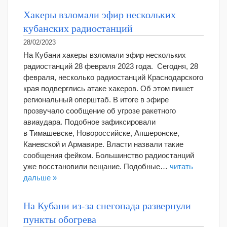
Хакеры взломали эфир нескольких
кубанских радиостанций
28/02/2023
На Кубани хакеры взломали эфир нескольких
радиостанций 28 февраля 2023 года. Сегодня, 28
февраля, несколько радиостанций Краснодарского
края подверглись атаке хакеров. Об этом пишет
региональный оперштаб. В итоге в эфире
прозвучало сообщение об угрозе ракетного
авиаудара. Подобное зафиксировали
в Тимашевске, Новороссийске, Апшеронске,
Каневской и Армавире. Власти назвали такие
сообщения фейком. Большинство радиостанций
уже восстановили вещание. Подобные…
читать
дальше »
На Кубани из-за снегопада развернули
пункты обогрева