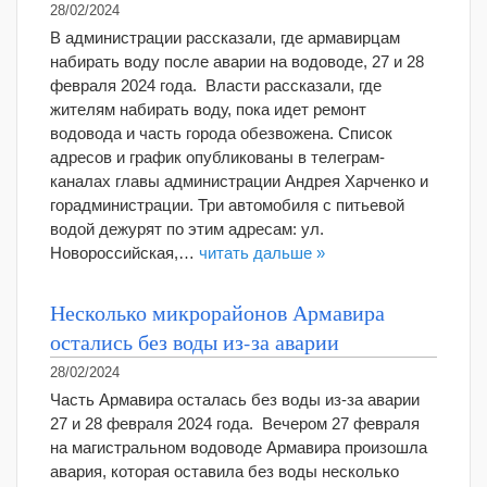
28/02/2024
В администрации рассказали, где армавирцам
набирать воду после аварии на водоводе, 27 и 28
февраля 2024 года. Власти рассказали, где
жителям набирать воду, пока идет ремонт
водовода и часть города обезвожена. Список
адресов и график опубликованы в телеграм-
каналах главы администрации Андрея Харченко и
горадминистрации. Три автомобиля с питьевой
водой дежурят по этим адресам: ул.
Новороссийская,…
читать дальше »
Несколько микрорайонов Армавира
остались без воды из-за аварии
28/02/2024
Часть Армавира осталась без воды из-за аварии
27 и 28 февраля 2024 года. Вечером 27 февраля
на магистральном водоводе Армавира произошла
авария, которая оставила без воды несколько