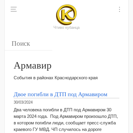
Чтиво кубанца
Армавир
События в районах Краснодарского края
Двое погибли в ДТП под Армавиром
30/03/2024
Два человека погибли в ДТП под Армавиром 30
марта 2024 года. Под Армавиром произошло ДТП,
в котором погибли люди, сообщает пресс-служба
краевого ГУ МВД. ЧП случилось на дороге