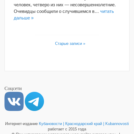
человек, четверо из них — несовершеннолетние.
Очевидцы сообщили о случившемся в…
читать
дальше »
Старые записи »
Соцсети
Интернет-издание
Кубановости | Краснодарский край | Kubannovosti
работает с 2015 года