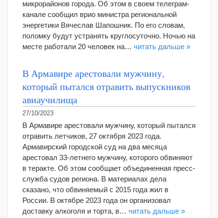
микрорайонов города. Об этом в своем телеграм-
канале сообщил врио министра региональной
энергетики Вячеслав Шапошник. По его словам,
поломку будут устранять круглосуточно. Ночью на
месте работали 20 человек на…
читать дальше »
В Армавире арестовали мужчину,
который пытался отравить выпускников
авиаучилища
27/10/2023
В Армавире арестовали мужчину, который пытался
отравить летчиков, 27 октября 2023 года.
Армавирский городской суд на два месяца
арестовал 33-летнего мужчину, которого обвиняют
в теракте. Об этом сообщает объединенная пресс-
служба судов региона. В материалах дела
сказано, что обвиняемый с 2015 года жил в
России. В октябре 2023 года он организовал
доставку алкоголя и торта, в…
читать дальше »