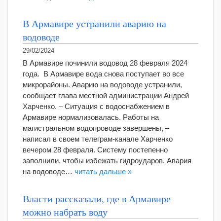
В Армавире устранили аварию на
водоводе
29/02/2024
В Армавире починили водовод 28 февраля 2024
года. В Армавире вода снова поступает во все
микрорайоны. Аварию на водоводе устранили,
сообщает глава местной администрации Андрей
Харченко. – Ситуация с водоснабжением в
Армавире нормализовалась. Работы на
магистральном водопроводе завершены, –
написал в своем телеграм-канале Харченко
вечером 28 февраля. Систему постепенно
заполнили, чтобы избежать гидроударов. Авария
на водоводе…
читать дальше »
Власти рассказали, где в Армавире
можно набрать воду