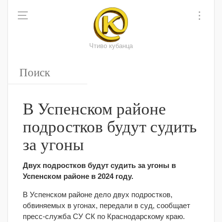
Чтиво кубанца
В Успенском районе
подростков будут судить
за угоны
Двух подростков будут судить за угоны в
Успенском районе в 2024 году.
В Успенском районе дело двух подростков,
обвиняемых в угонах, передали в суд, сообщает
пресс-служба СУ СК по Краснодарскому краю.