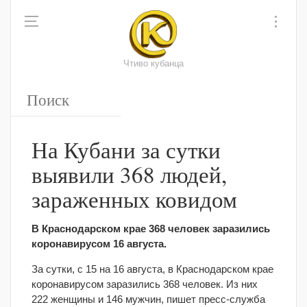
Чтиво кубанца
На Кубани за сутки
выявили 368 людей,
зараженных ковидом
В Краснодарском крае 368 человек заразились
коронавирусом 16 августа.
За сутки, с 15 на 16 августа, в Краснодарском крае
коронавирусом заразились 368 человек. Из них
222 женщины и 146 мужчин, пишет пресс-служба