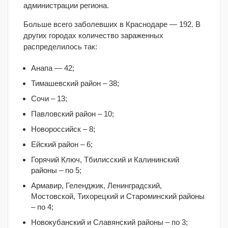
администрации региона.
Больше всего заболевших в Краснодаре — 192. В
других городах количество зараженных
распределилось так:
Анапа — 42;
Тимашевский район – 38;
Сочи – 13;
Павловский район – 10;
Новороссийск – 8;
Ейский район – 6;
Горячий Ключ, Тбилисский и Калининский
районы – по 5;
Армавир, Геленджик, Ленинградский,
Мостовской, Тихорецкий и Староминский районы
– по 4;
Новокубанский и Славянский районы – по 3;