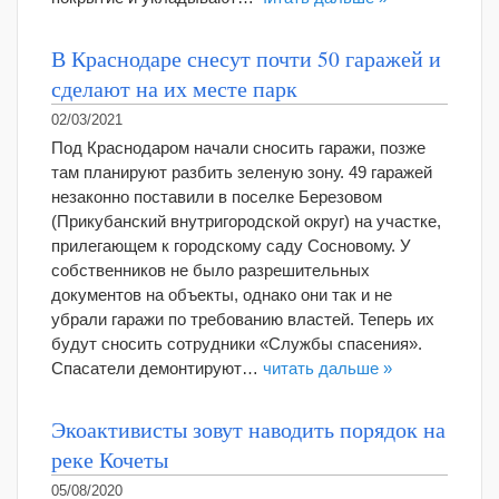
В Краснодаре снесут почти 50 гаражей и
сделают на их месте парк
02/03/2021
Под Краснодаром начали сносить гаражи, позже
там планируют разбить зеленую зону. 49 гаражей
незаконно поставили в поселке Березовом
(Прикубанский внутригородской округ) на участке,
прилегающем к городскому саду Сосновому. У
собственников не было разрешительных
документов на объекты, однако они так и не
убрали гаражи по требованию властей. Теперь их
будут сносить сотрудники «Службы спасения».
Спасатели демонтируют…
читать дальше »
Экоактивисты зовут наводить порядок на
реке Кочеты
05/08/2020