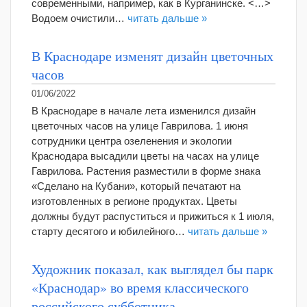
современными, например, как в Курганинске. <…>
Водоем очистили…
читать дальше »
В Краснодаре изменят дизайн цветочных
часов
01/06/2022
В Краснодаре в начале лета изменился дизайн
цветочных часов на улице Гаврилова. 1 июня
сотрудники центра озеленения и экологии
Краснодара высадили цветы на часах на улице
Гаврилова. Растения разместили в форме знака
«Сделано на Кубани», который печатают на
изготовленных в регионе продуктах. Цветы
должны будут распуститься и прижиться к 1 июля,
старту десятого и юбилейного…
читать дальше »
Художник показал, как выглядел бы парк
«Краснодар» во время классического
российского субботника