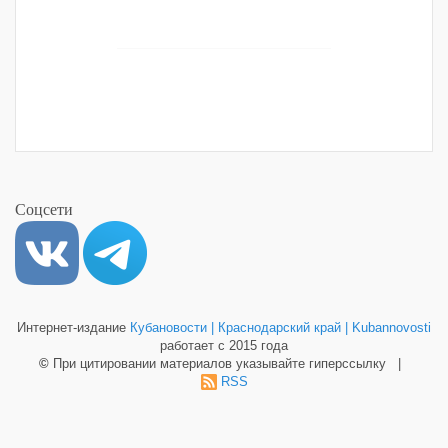
Соцсети
Интернет-издание
Кубановости | Краснодарский край | Kubannovosti
работает с 2015 года
©
При цитировании материалов указывайте гиперссылку |
RSS