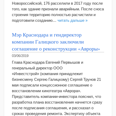
Новороссийской, 176 расселили в 2017 году после
того, как здание признали аварийным. После сноса
строения территорию полностью расчистили и
подготовили созданию…
читать дальше »
Мэр Краснодара и гендиректор
компании Галицкого заключили
соглашение о реконструкции «Авроры»
03/06/2019
Глава Краснодара Евгений Первышов и
генеральный директор ООО
«Инвестстрой» (компания принадлежит
бизнесмену Сергею Галицкому) Сергей Трунов 21
мая подписали концессионное соглашение о
восстановлении кинотеатра «Аврора».
Представитель компании-инвестора пояснил, что
разработка плана восстановления начнется сразу
после подписания соглашения, и рассказал о
сроках проведения ремонта. Экспертизу объекта