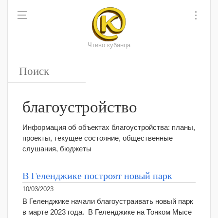
Чтиво кубанца
благоустройство
Информация об объектах благоустройства: планы,
проекты, текущее состояние, общественные
слушания, бюджеты
В Геленджике построят новый парк
10/03/2023
В Геленджике начали благоустраивать новый парк
в марте 2023 года. В Геленджике на Тонком Мысе