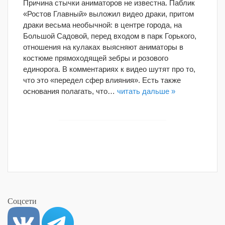
Причина стычки аниматоров не известна. Паблик
«Ростов Главный» выложил видео драки, притом
драки весьма необычной: в центре города, на
Большой Садовой, перед входом в парк Горького,
отношения на кулаках выясняют аниматоры в
костюме прямоходящей зебры и розового
единорога. В комментариях к видео шутят про то,
что это «передел сфер влияния». Есть также
основания полагать, что…
читать дальше »
Соцсети