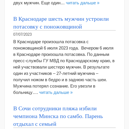
двух мужчин. Еще один…
читать дальше »
В Краснодаре шесть мужчин устроили
потасовку с поножовщиной
07/07/2023
В Краснодаре произошла потасовка с
поножовщиной 6 июля 2023 года. Вечером 6 июля
в Краснодаре произошла потасовка. По данным
пресс-службы ГУ МВД по Краснодарскому краю, в
ней участвовали шестеро мужчин. В результате
один из участников – 27-летний мужчина –
получил ножом в бедро и в заднюю часть шеи.
Мужчина потерял сознание. Его увезли в
больницу….
читать дальше »
В Сочи сотрудники пляжа избили
чемпиона Минска по самбо. Парень
отдыхал с семьей