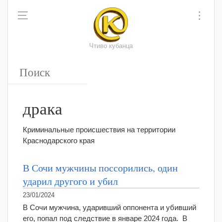
Чтиво кубанца
драка
Криминальные происшествия на территории
Краснодарского края
В Сочи мужчины поссорились, один
ударил другого и убил
23/01/2024
В Сочи мужчина, ударивший оппонента и убивший
его, попал под следствие в январе 2024 года. В