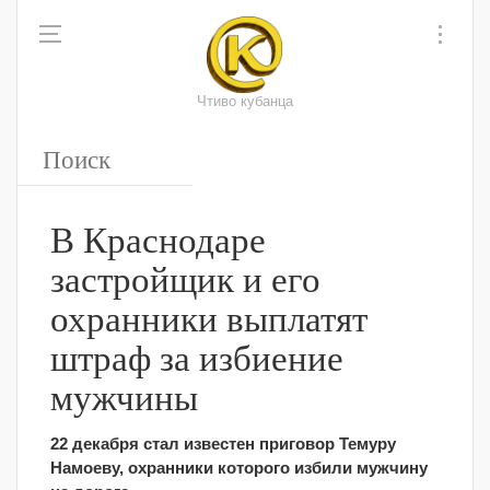
Чтиво кубанца
В Краснодаре
застройщик и его
охранники выплатят
штраф за избиение
мужчины
22 декабря стал известен приговор Темуру
Намоеву, охранники которого избили мужчину