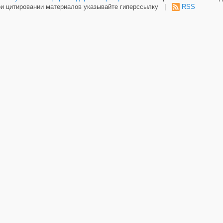
и цитировании материалов указывайте гиперссылку |
RSS