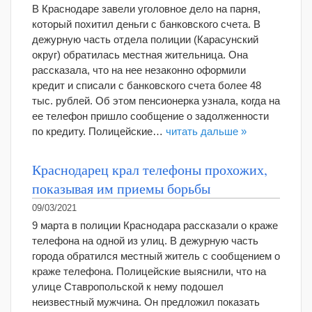
В Краснодаре завели уголовное дело на парня,
который похитил деньги с банковского счета. В
дежурную часть отдела полиции (Карасунский
округ) обратилась местная жительница. Она
рассказала, что на нее незаконно оформили
кредит и списали с банковского счета более 48
тыс. рублей. Об этом пенсионерка узнала, когда на
ее телефон пришло сообщение о задолженности
по кредиту. Полицейские…
читать дальше »
Краснодарец крал телефоны прохожих,
показывая им приемы борьбы
09/03/2021
9 марта в полиции Краснодара рассказали о краже
телефона на одной из улиц. В дежурную часть
города обратился местный житель с сообщением о
краже телефона. Полицейские выяснили, что на
улице Ставропольской к нему подошел
неизвестный мужчина. Он предложил показать