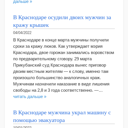
дальше »
В Краснодаре осудили двоих мужчин за
кражу крышек
04/04/2022
В Краснодаре в конце марта мужчины получили
сроки за кражу люков. Как утверждает мэрия
Краснодара, двое горожан занимались воровством
по предварительному сговору. 29 марта
Прикубанский суд Краснодара вынес приговор
двоим местным жителям — к слову, именно там
произошло большинство аналогичных краж.
Мужчинам назначили наказание в виде лишения
свободы на 2,8 и 3 года соответственно. —…
читать дальше »
В Краснодаре мужчина украл машину с
помощью эвакуатора