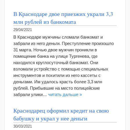
В Краснодаре двое приезжих украли 3,3
млн рублей из банкомата
29/04/2021
В Краснодаре мужчины сломали банкомат и
забрали из него деньги. Преступление произошло
31 марта. Ночью двое мужчин проникли в
помещение банка на улице Тургенева, где
находился круглосуточный банкомат. Они
взломали устройство с помощью специальных
инструментов и похитили из него кассеты с
деньгами. Им удалось красть более 3,3 млн
рублей. Прибывшие на место полицейские
забрали улики…
читать дальше »
Краснодарец оформил кредит на свою
бабушку и украл у нее деньги
30/03/2021