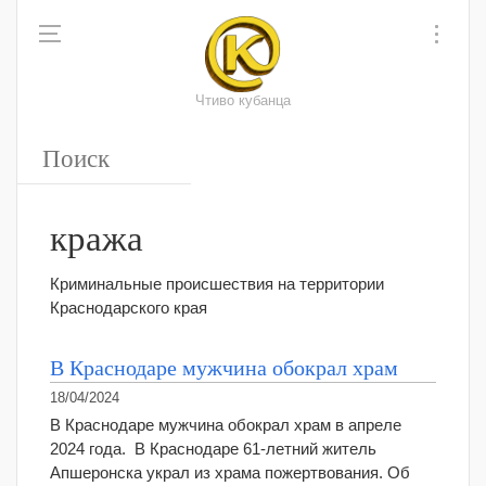
Чтиво кубанца
кража
Криминальные происшествия на территории
Краснодарского края
В Краснодаре мужчина обокрал храм
18/04/2024
В Краснодаре мужчина обокрал храм в апреле
2024 года. В Краснодаре 61-летний житель
Апшеронска украл из храма пожертвования. Об