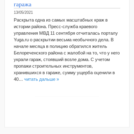
гаража
13/05/2021
Раскрыта одна из самых масштабных краж в
истории района. Пресс-служба краевого
управления МВД 11 сентября отчиталась порталу
Yuga.ru о раскрытии весьма необычного дела. В
начале месяца в полицию обратился житель
Белореченского района с жалобой на то, что у него
украли гараж, стоявший возле дома. С учетом
пропажи строительных инструментов,
хранившихся в гараже, сумму ущерба оценили в
40…
читать дальше »