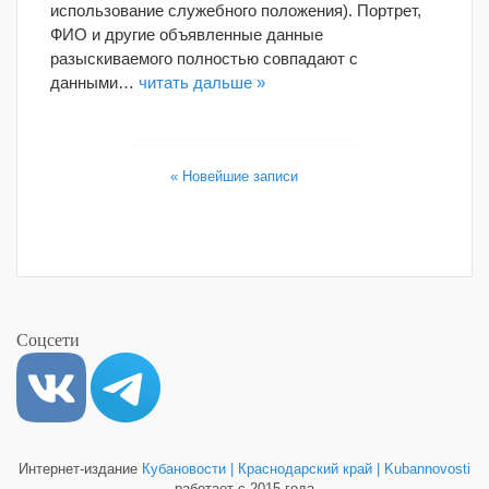
использование служебного положения). Портрет,
ФИО и другие объявленные данные
разыскиваемого полностью совпадают с
данными…
читать дальше »
« Новейшие записи
Соцсети
Интернет-издание
Кубановости | Краснодарский край | Kubannovosti