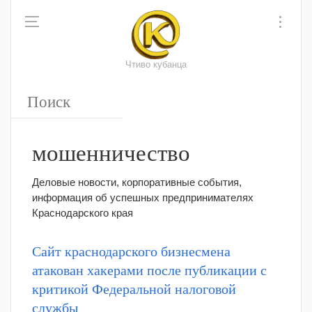
Чтиво кубанца
мошенничество
Деловые новости, корпоративные события,
информация об успешных предпринимателях
Краснодарского края
Сайт краснодарского бизнесмена
атакован хакерами после публикации с
критикой Федеральной налоговой
службы