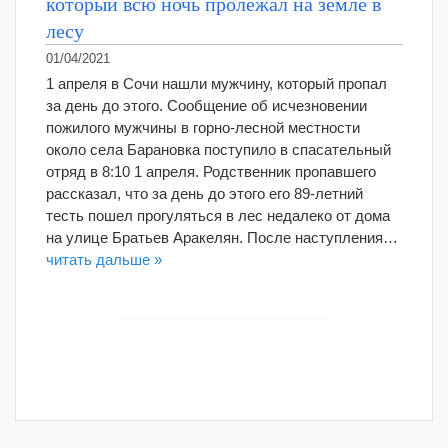
который всю ночь пролежал на земле в
лесу
01/04/2021
1 апреля в Сочи нашли мужчину, который пропал
за день до этого. Сообщение об исчезновении
пожилого мужчины в горно-лесной местности
около села Барановка поступило в спасательный
отряд в 8:10 1 апреля. Родственник пропавшего
рассказал, что за день до этого его 89-летний
тесть пошел прогуляться в лес недалеко от дома
на улице Братьев Аракелян. После наступления…
читать дальше »