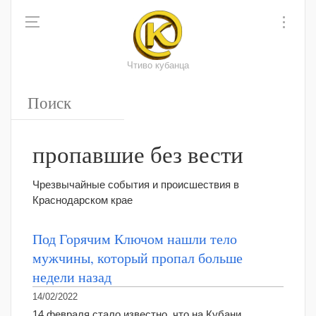
Чтиво кубанца
пропавшие без вести
Чрезвычайные события и происшествия в
Краснодарском крае
Под Горячим Ключом нашли тело
мужчины, который пропал больше
недели назад
14/02/2022
14 февраля стало известно, что на Кубани