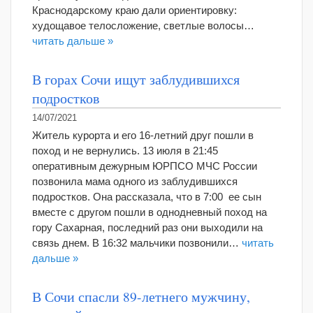
Краснодарскому краю дали ориентировку:
худощавое телосложение, светлые волосы…
читать дальше »
В горах Сочи ищут заблудившихся
подростков
14/07/2021
Житель курорта и его 16-летний друг пошли в
поход и не вернулись. 13 июля в 21:45
оперативным дежурным ЮРПСО МЧС России
позвонила мама одного из заблудившихся
подростков. Она рассказала, что в 7:00 ее сын
вместе с другом пошли в однодневный поход на
гору Сахарная, последний раз они выходили на
связь днем. В 16:32 мальчики позвонили…
читать
дальше »
В Сочи спасли 89-летнего мужчину,