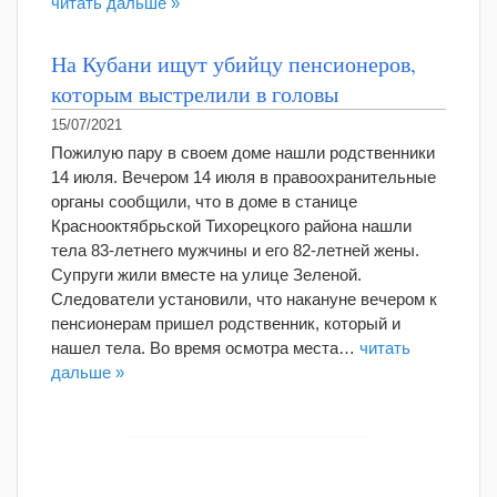
читать дальше »
На Кубани ищут убийцу пенсионеров,
которым выстрелили в головы
15/07/2021
Пожилую пару в своем доме нашли родственники
14 июля. Вечером 14 июля в правоохранительные
органы сообщили, что в доме в станице
Краснооктябрьской Тихорецкого района нашли
тела 83-летнего мужчины и его 82-летней жены.
Супруги жили вместе на улице Зеленой.
Следователи установили, что накануне вечером к
пенсионерам пришел родственник, который и
нашел тела. Во время осмотра места…
читать
дальше »