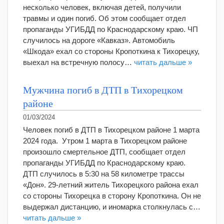
несколько человек, включая детей, получили
травмы и один погиб. Об этом сообщает отдел
пропаганды УГИБДД по Краснодарскому краю. ЧП
случилось на дороге «Кавказ». Автомобиль
«Шкода» ехал со стороны Кропоткина к Тихорецку,
выехал на встречную полосу…
читать дальше »
Мужчина погиб в ДТП в Тихорецком
районе
01/03/2024
Человек погиб в ДТП в Тихорецком районе 1 марта
2024 года. Утром 1 марта в Тихорецком районе
произошло смертельное ДТП, сообщает отдел
пропаганды УГИБДД по Краснодарскому краю.
ДТП случилось в 5:30 на 58 километре трассы
«Дон». 29-летний житель Тихорецкого района ехал
со стороны Тихорецка в сторону Кропоткина. Он не
выдержал дистанцию, и иномарка столкнулась с…
читать дальше »