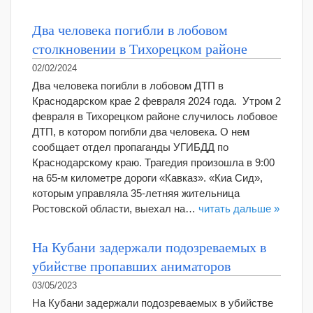
Два человека погибли в лобовом
столкновении в Тихорецком районе
02/02/2024
Два человека погибли в лобовом ДТП в
Краснодарском крае 2 февраля 2024 года. Утром 2
февраля в Тихорецком районе случилось лобовое
ДТП, в котором погибли два человека. О нем
сообщает отдел пропаганды УГИБДД по
Краснодарскому краю. Трагедия произошла в 9:00
на 65-м километре дороги «Кавказ». «Киа Сид»,
которым управляла 35-летняя жительница
Ростовской области, выехал на…
читать дальше »
На Кубани задержали подозреваемых в
убийстве пропавших аниматоров
03/05/2023
На Кубани задержали подозреваемых в убийстве