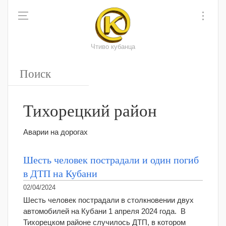
Чтиво кубанца
Тихорецкий район
Аварии на дорогах
Шесть человек пострадали и один погиб
в ДТП на Кубани
02/04/2024
Шесть человек пострадали в столкновении двух
автомобилей на Кубани 1 апреля 2024 года. В
Тихорецком районе случилось ДТП, в котором