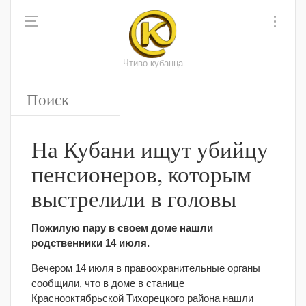
Чтиво кубанца
На Кубани ищут убийцу
пенсионеров, которым
выстрелили в головы
Пожилую пару в своем доме нашли
родственники 14 июля.
Вечером 14 июля в правоохранительные органы
сообщили, что в доме в станице
Краснооктябрьской Тихорецкого района нашли