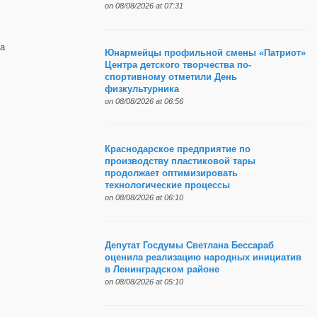
on 08/08/2026 at 07:31
а
Юнармейцы профильной смены «Патриот»
Центра детского творчества по-
спортивному отметили День
физкультурника
on 08/08/2026 at 06:56
Краснодарское предприятие по
производству пластиковой тары
продолжает оптимизировать
технологические процессы
on 08/08/2026 at 06:10
Депутат Госдумы Светлана Бессараб
оценила реализацию народных инициатив
в Ленинградском районе
on 08/08/2026 at 05:10