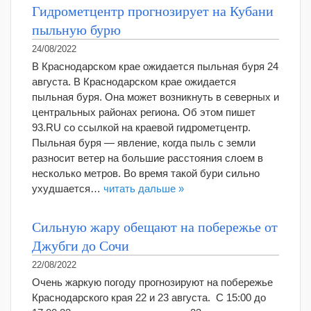
Гидрометцентр прогнозирует на Кубани
пыльную бурю
24/08/2022
В Краснодарском крае ожидается пыльная буря 24
августа. В Краснодарском крае ожидается
пыльная буря. Она может возникнуть в северных и
центральных районах региона. Об этом пишет
93.RU со ссылкой на краевой гидрометцентр.
Пыльная буря — явление, когда пыль с земли
разносит ветер на большие расстояния слоем в
несколько метров. Во время такой бури сильно
ухудшается…
читать дальше »
Сильную жару обещают на побережье от
Джубги до Сочи
22/08/2022
Очень жаркую погоду прогнозируют на побережье
Краснодарского края 22 и 23 августа. С 15:00 до