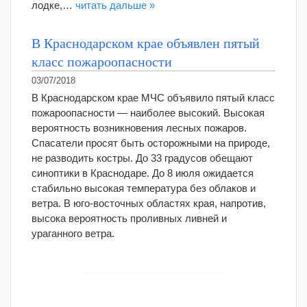
лодке,…
читать дальше »
В Краснодарском крае объявлен пятый
класс пожароопасности
03/07/2018
В Краснодарском крае МЧС объявило пятый класс
пожароопасности — наиболее высокий. Высокая
вероятность возникновения лесных пожаров.
Спасатели просят быть осторожными на природе,
не разводить костры. До 33 градусов обещают
синоптики в Краснодаре. До 8 июля ожидается
стабильно высокая температура без облаков и
ветра. В юго-восточных областях края, напротив,
высока вероятность проливных ливней и
ураганного ветра.