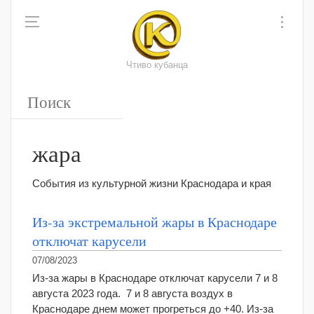
Чтиво кубанца
жара
События из культурной жизни Краснодара и края
Из-за экстремальной жары в Краснодаре
отключат карусели
07/08/2023
Из-за жары в Краснодаре отключат карусели 7 и 8
августа 2023 года. 7 и 8 августа воздух в
Краснодаре днем может прогреться до +40. Из-за