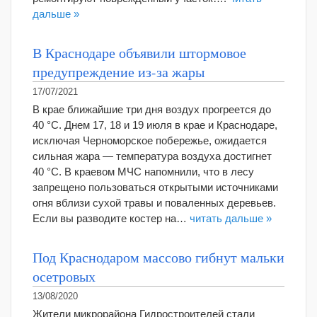
дальше »
В Краснодаре объявили штормовое
предупреждение из-за жары
17/07/2021
В крае ближайшие три дня воздух прогреется до
40 °С. Днем 17, 18 и 19 июля в крае и Краснодаре,
исключая Черноморское побережье, ожидается
сильная жара — температура воздуха достигнет
40 °С. В краевом МЧС напомнили, что в лесу
запрещено пользоваться открытыми источниками
огня вблизи сухой травы и поваленных деревьев.
Если вы разводите костер на…
читать дальше »
Под Краснодаром массово гибнут мальки
осетровых
13/08/2020
Жители микрорайона Гидростроителей стали