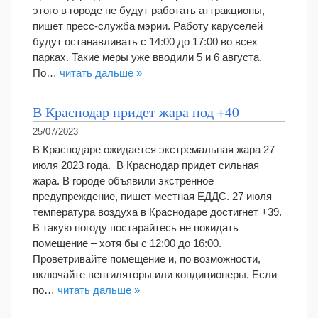
этого в городе не будут работать аттракционы,
пишет пресс-служба мэрии. Работу каруселей
будут останавливать с 14:00 до 17:00 во всех
парках. Такие меры уже вводили 5 и 6 августа.
По…
читать дальше »
В Краснодар придет жара под +40
25/07/2023
В Краснодаре ожидается экстремальная жара 27
июля 2023 года. В Краснодар придет сильная
жара. В городе объявили экстренное
предупреждение, пишет местная ЕДДС. 27 июля
температура воздуха в Краснодаре достигнет +39.
В такую погоду постарайтесь не покидать
помещение – хотя бы с 12:00 до 16:00.
Проветривайте помещение и, по возможности,
включайте вентиляторы или кондиционеры. Если
по…
читать дальше »