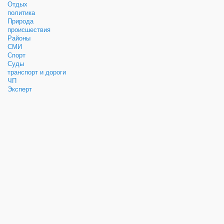
Отдых
политика
Природа
происшествия
Районы
СМИ
Спорт
Суды
транспорт и дороги
ЧП
Эксперт