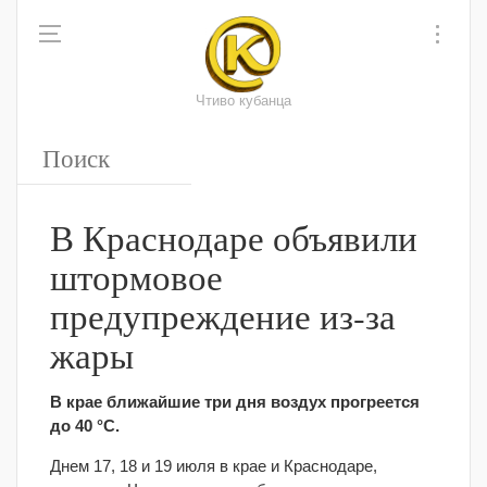
Чтиво кубанца
В Краснодаре объявили
штормовое
предупреждение из-за
жары
В крае ближайшие три дня воздух прогреется
до 40 °С.
Днем 17, 18 и 19 июля в крае и Краснодаре,