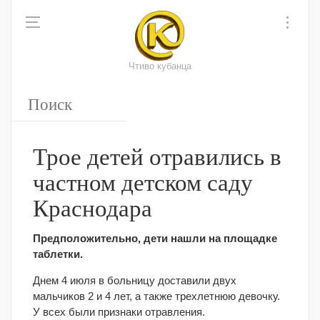
Чтиво кубанца
Трое детей отравились в
частном детском саду
Краснодара
Предположительно, дети нашли на площадке
таблетки.
Днем 4 июля в больницу доставили двух
мальчиков 2 и 4 лет, а также трехлетнюю девочку.
У всех были признаки отравления.