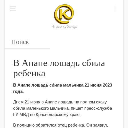
Чтиво кубанца
В Анапе лошадь сбила
ребенка
В Анапе лошадь сбила мальчика 21 июня 2023
года.
Днем 21 июня в Анапе лошадь на полном скаку
сбила маленького мальчика, пишет пресс-служба
ГУ МВД по Краснодарскому краю.
В полицию обратился отец ребенка. Он заявил,