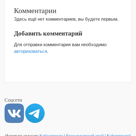
Комментарии
Здесь ещё нет комментариев, вы будете первым.
Добавить комментарий
Для отправки комментария вам необходимо
авторизоваться
.
Соцсети
Интернет-издание
Кубановости | Краснодарский край | Kubannovosti