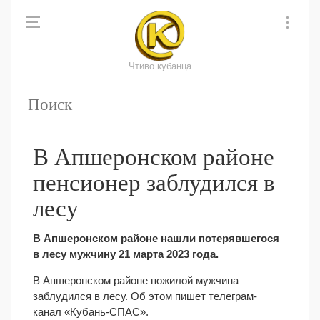
Чтиво кубанца
В Апшеронском районе
пенсионер заблудился в
лесу
В Апшеронском районе нашли потерявшегося
в лесу мужчину 21 марта 2023 года.
В Апшеронском районе пожилой мужчина
заблудился в лесу. Об этом пишет телеграм-
канал «Кубань-СПАС».