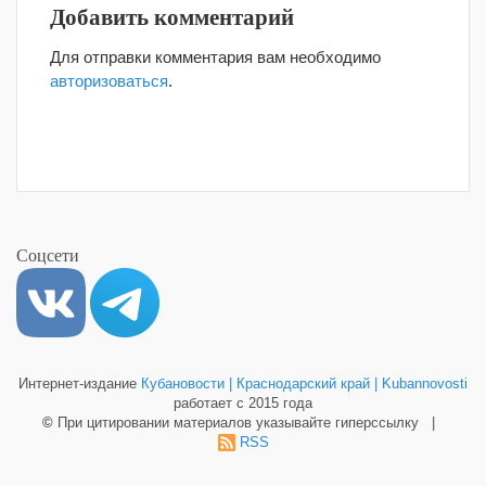
Добавить комментарий
Для отправки комментария вам необходимо
авторизоваться
.
Соцсети
Интернет-издание
Кубановости | Краснодарский край | Kubannovosti
работает с 2015 года
©
При цитировании материалов указывайте гиперссылку |
RSS